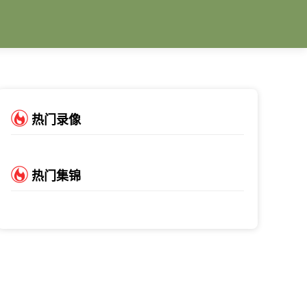
热门录像
热门集锦