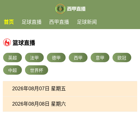
首页
足球直播
西甲直播
足球新闻
篮球直播
英超
法甲
德甲
西甲
意甲
欧冠
中超
世界杯
2026年08月07日 星期五
2026年08月08日 星期六