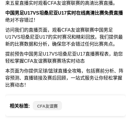
来五星直播实时观看CFA友谊赛联赛的高清比赛直播。
中国男足U17VS坦桑尼亚U17实时在线高清比赛免费直播
绝对不容错过！
访问我们的直播页面，观看CFA友谊赛联赛中国男足
U17VS坦桑尼亚U17的实时赛况和精彩回放。我们提供最
新的比赛数据和分析，确保您不会错过任何比赛亮点。
提前预告中国男足U17VS坦桑尼亚U17直播赛程表，助您
轻松掌握CFA友谊赛联赛赛场实时动态
本页面为你提供足球/篮球直播全攻略，包括赛前分析、阵
容预测、直播链接及赛后回顾，一站式服务让你轻松掌握
比赛动态！
相关标签:
CFA友谊赛