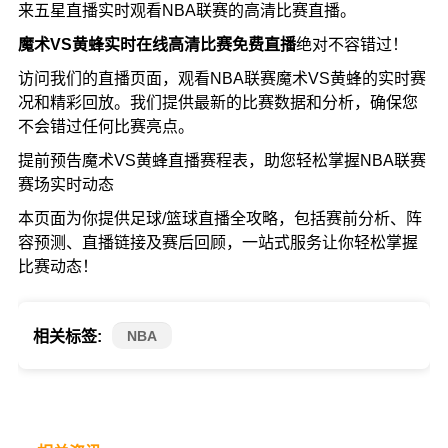
来五星直播实时观看NBA联赛的高清比赛直播。
魔术VS黄蜂实时在线高清比赛免费直播
绝对不容错过！
访问我们的直播页面，观看NBA联赛魔术VS黄蜂的实时赛
况和精彩回放。我们提供最新的比赛数据和分析，确保您
不会错过任何比赛亮点。
提前预告魔术VS黄蜂直播赛程表，助您轻松掌握NBA联赛
赛场实时动态
本页面为你提供足球/篮球直播全攻略，包括赛前分析、阵
容预测、直播链接及赛后回顾，一站式服务让你轻松掌握
比赛动态！
NBA
相关标签: