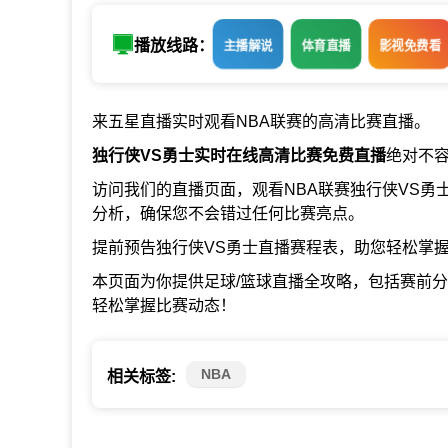
播放线路：
主播解说
体育直播
影视免费看
来五星直播实时观看NBA联赛的高清比赛直播。
独行侠VS勇士实时在线高清比赛免费直播
绝对不
访问我们的直播页面，观看NBA联赛独行侠VS
分析，确保您不会错过任何比赛亮点。
提前预告独行侠VS勇士直播赛程表，助您轻松掌握
本页面为你提供足球/篮球直播全攻略，包括赛前
轻松掌握比赛动态！
NBA
相关标签: