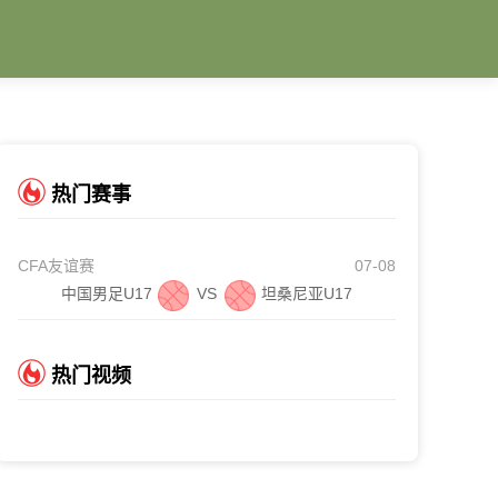
热门赛事
CFA友谊赛
07-08
中国男足U17
VS
坦桑尼亚U17
热门视频