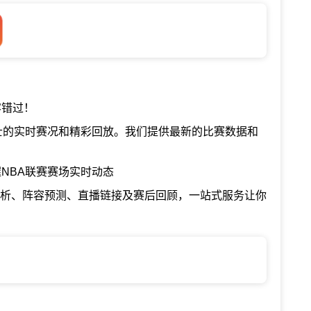
容错过！
勇士的实时赛况和精彩回放。我们提供最新的比赛数据和
NBA联赛赛场实时动态
分析、阵容预测、直播链接及赛后回顾，一站式服务让你