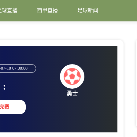
足球直播
西甲直播
足球新闻
-07-10 07:00:00
:
勇士
完赛