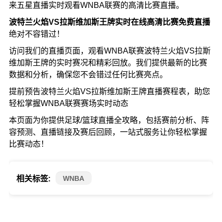
来五星直播实时观看WNBA联赛的高清比赛直播。
波特兰火焰VS拉斯维加斯王牌实时在线高清比赛免费直播
绝对不容错过！
访问我们的直播页面，观看WNBA联赛波特兰火焰VS拉斯
维加斯王牌的实时赛况和精彩回放。我们提供最新的比赛
数据和分析，确保您不会错过任何比赛亮点。
提前预告波特兰火焰VS拉斯维加斯王牌直播赛程表，助您
轻松掌握WNBA联赛赛场实时动态
本页面为你提供足球/篮球直播全攻略，包括赛前分析、阵
容预测、直播链接及赛后回顾，一站式服务让你轻松掌握
比赛动态！
WNBA
相关标签: